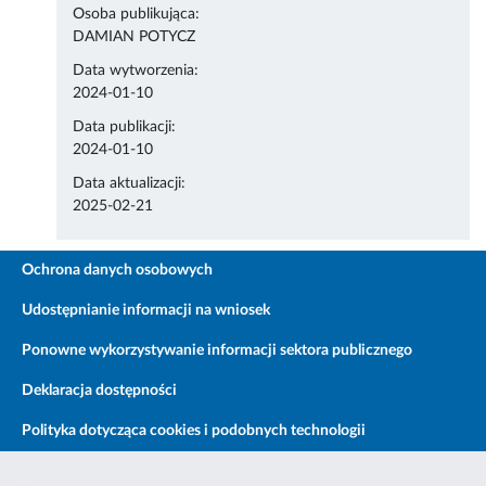
Osoba publikująca:
DAMIAN POTYCZ
Data wytworzenia:
2024-01-10
Data publikacji:
2024-01-10
Data aktualizacji:
2025-02-21
Ochrona danych osobowych
Udostępnianie informacji na wniosek
Ponowne wykorzystywanie informacji sektora publicznego
Deklaracja dostępności
Polityka dotycząca cookies i podobnych technologii