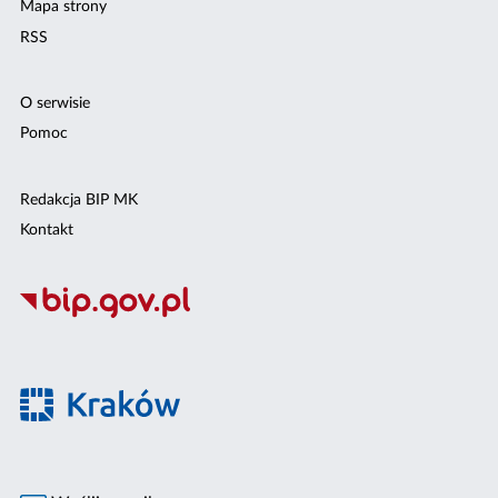
Mapa strony
RSS
O serwisie
Pomoc
Redakcja BIP MK
Kontakt