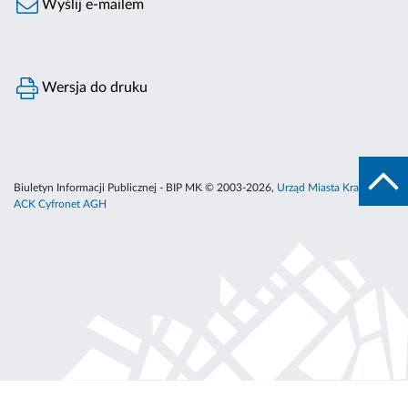
Wyślij e-mailem
Wersja do druku
Biuletyn Informacji Publicznej - BIP MK © 2003-2026,
Urząd Miasta Krakowa
,
ACK Cyfronet AGH