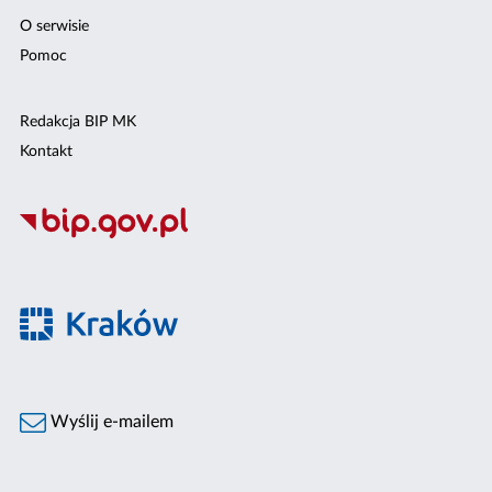
O serwisie
Pomoc
Redakcja BIP MK
Kontakt
Wyślij e-mailem