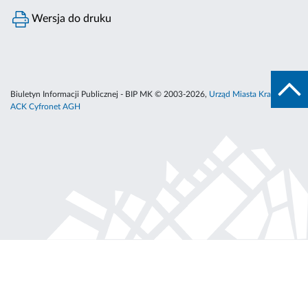
Wersja do druku
Biuletyn Informacji Publicznej - BIP MK © 2003-2026,
Urząd Miasta Krakowa
,
ACK Cyfronet AGH