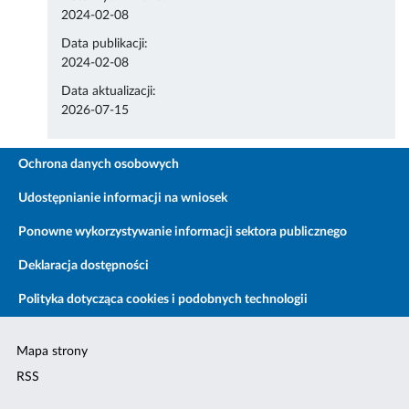
2024-02-08
Data publikacji:
2024-02-08
Data aktualizacji:
2026-07-15
Ochrona danych osobowych
Udostępnianie informacji na wniosek
Ponowne wykorzystywanie informacji sektora publicznego
Deklaracja dostępności
Polityka dotycząca cookies i podobnych technologii
Mapa strony
RSS