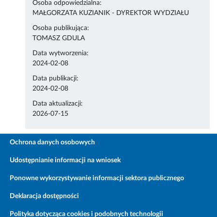
Osoba odpowiedzialna:
MAŁGORZATA KUZIANIK - DYREKTOR WYDZIAŁU
Osoba publikująca:
TOMASZ GDULA
Data wytworzenia:
2024-02-08
Data publikacji:
2024-02-08
Data aktualizacji:
2026-07-15
Ochrona danych osobowych
Udostępnianie informacji na wniosek
Ponowne wykorzystywanie informacji sektora publicznego
Deklaracja dostępności
Polityka dotycząca cookies i podobnych technologii