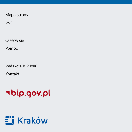
Mapa strony
RSS
O serwisie
Pomoc
Redakcja BIP MK
Kontakt