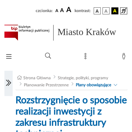
A
A
czcionka:
A
kontrast:
Miasto Kraków
Strona Główna
Strategie, polityki, programy
Planowanie Przestrzenne
Plany obowiązujące
Rozstrzygnięcie o sposobie
realizacji inwestycji z
zakresu infrastruktury