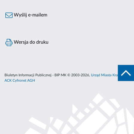
Wyślij e-mailem
Wersja do druku
Biuletyn Informacji Publicznej - BIP MK © 2003-2026,
Urząd Miasta Krakowa
,
ACK Cyfronet AGH