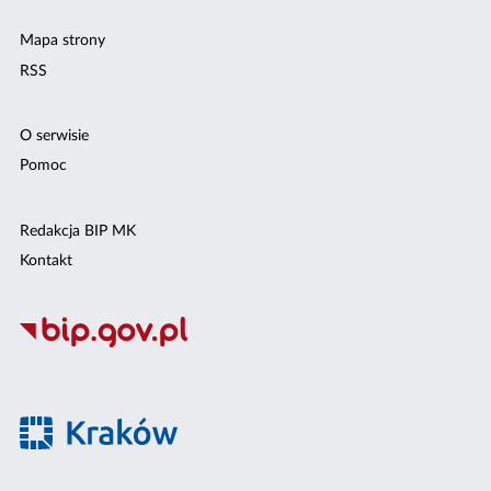
Mapa strony
RSS
O serwisie
Pomoc
Redakcja BIP MK
Kontakt