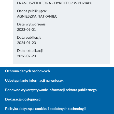
FRANCISZEK KĘDRA - DYREKTOR WYDZIAŁU
Osoba publikująca:
AGNIESZKA NATKANIEC
Data wytworzenia:
2023-09-01
Data publikacji:
2024-01-23
Data aktualizacji:
2026-07-20
Ochrona danych osobowych
Udostępnianie informacji na wniosek
Ponowne wykorzystywanie informacji sektora publicznego
Deklaracja dostępności
Polityka dotycząca cookies i podobnych technologii