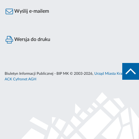
Wyślij e-mailem
Wersja do druku
Biuletyn Informacji Publicznej - BIP MK © 2003-2026,
Urząd Miasta Krakowa
,
ACK Cyfronet AGH