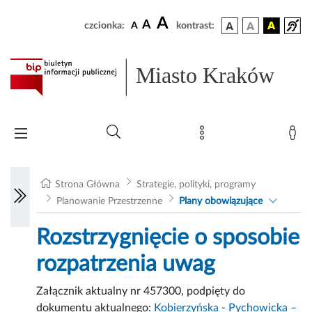
A
A
czcionka:
A
kontrast:
Miasto Kraków
Strona Główna
Strategie, polityki, programy
Planowanie Przestrzenne
Plany obowiązujące
Rozstrzygnięcie o sposobie
rozpatrzenia uwag
Załącznik aktualny nr 457300, podpięty do
dokumentu aktualnego:
Kobierzyńska - Pychowicka –