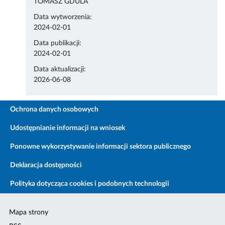
TOMASZ GDULA
Data wytworzenia:
2024-02-01
Data publikacji:
2024-02-01
Data aktualizacji:
2026-06-08
Ochrona danych osobowych
Udostępnianie informacji na wniosek
Ponowne wykorzystywanie informacji sektora publicznego
Deklaracja dostępności
Polityka dotycząca cookies i podobnych technologii
Mapa strony