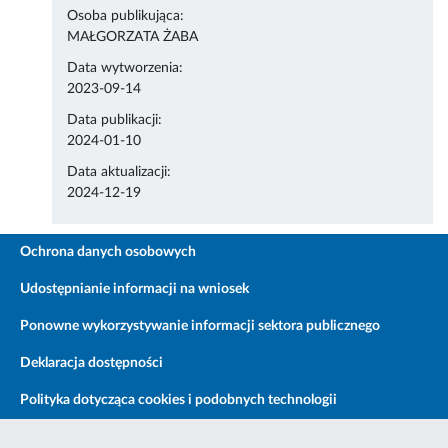
Osoba publikująca:
MAŁGORZATA ŻABA
Data wytworzenia:
2023-09-14
Data publikacji:
2024-01-10
Data aktualizacji:
2024-12-19
Ochrona danych osobowych
Udostępnianie informacji na wniosek
Ponowne wykorzystywanie informacji sektora publicznego
Deklaracja dostępności
Polityka dotycząca cookies i podobnych technologii