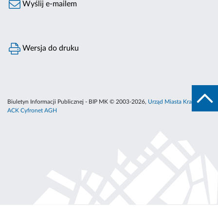
Wyślij e-mailem
Wersja do druku
Biuletyn Informacji Publicznej - BIP MK © 2003-2026,
Urząd Miasta Krakowa
,
ACK Cyfronet AGH