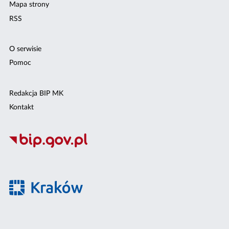
Mapa strony
RSS
O serwisie
Pomoc
Redakcja BIP MK
Kontakt