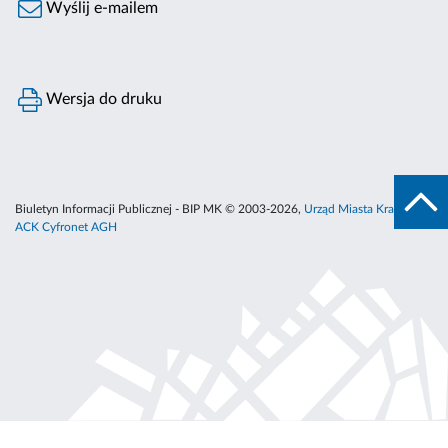
Wyślij e-mailem
Wersja do druku
Biuletyn Informacji Publicznej - BIP MK © 2003-2026,
Urząd Miasta Krakowa
,
ACK Cyfronet AGH