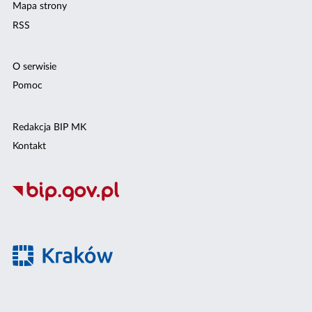
Mapa strony
RSS
O serwisie
Pomoc
Redakcja BIP MK
Kontakt