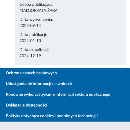
Osoba publikująca:
MAŁGORZATA ŻABA
Data wytworzenia:
2023-09-14
Data publikacji:
2024-01-10
Data aktualizacji:
2024-12-19
Ochrona danych osobowych
Udostępnianie informacji na wniosek
Ponowne wykorzystywanie informacji sektora publicznego
Deklaracja dostępności
Polityka dotycząca cookies i podobnych technologii