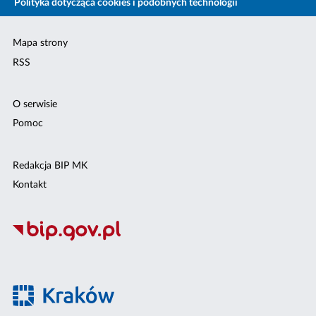
Polityka dotycząca cookies i podobnych technologii
Mapa strony
RSS
O serwisie
Pomoc
Redakcja BIP MK
Kontakt