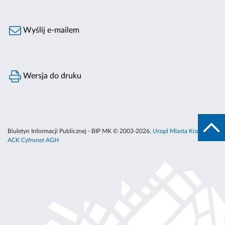
Wyślij e-mailem
Wersja do druku
Biuletyn Informacji Publicznej - BIP MK © 2003-2026,
Urząd Miasta Krakowa
,
ACK Cyfronet AGH