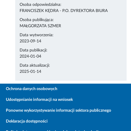
Osoba odpowiedzialna:
FRANCISZEK KĘDRA - P.O. DYREKTORA BIURA
Osoba publikująca:
MAŁGORZATA SZMER
Data wytworzenia:
2023-09-14
Data publikacji:
2024-01-04
Data aktualizacji:
2025-01-14
Ochrona danych osobowych
Udostępnianie informacji na wniosek
Ponowne wykorzystywanie informacji sektora publicznego
Deklaracja dostępności