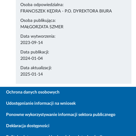
Osoba odpowiedzialna:
FRANCISZEK KĘDRA - P.O. DYREKTORA BIURA
Osoba publikująca:
MAŁGORZATA SZMER
Data wytworzenia:
2023-09-14
Data publikacji:
2024-01-04
Data aktualizacji:
2025-01-14
Ochrona danych osobowych
Udostępnianie informacji na wniosek
Ponowne wykorzystywanie informacji sektora publicznego
Deklaracja dostępności