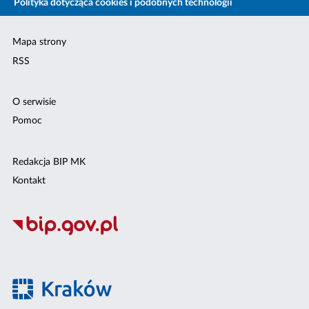
Polityka dotycząca cookies i podobnych technologii
Mapa strony
RSS
O serwisie
Pomoc
Redakcja BIP MK
Kontakt