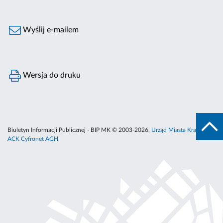
Wyślij e-mailem
Wersja do druku
Biuletyn Informacji Publicznej - BIP MK © 2003-2026,
Urząd Miasta Krakowa
,
ACK Cyfronet AGH