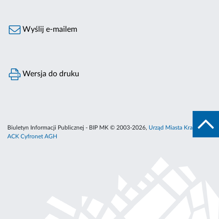
Wyślij e-mailem
Wersja do druku
Biuletyn Informacji Publicznej - BIP MK © 2003-2026,
Urząd Miasta Krakowa
,
ACK Cyfronet AGH