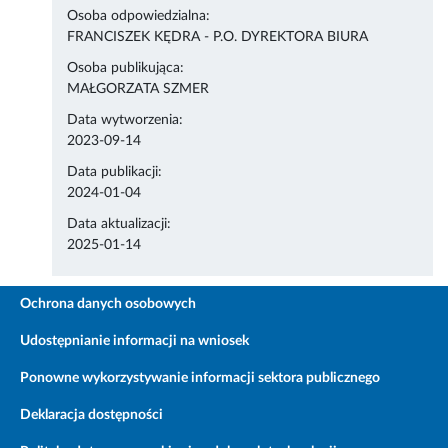
Osoba odpowiedzialna:
FRANCISZEK KĘDRA - P.O. DYREKTORA BIURA
Osoba publikująca:
MAŁGORZATA SZMER
Data wytworzenia:
2023-09-14
Data publikacji:
2024-01-04
Data aktualizacji:
2025-01-14
Ochrona danych osobowych
Udostępnianie informacji na wniosek
Ponowne wykorzystywanie informacji sektora publicznego
Deklaracja dostępności