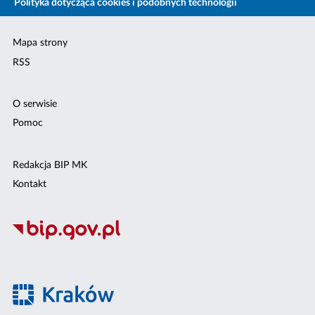
Polityka dotycząca cookies i podobnych technologii
Mapa strony
RSS
O serwisie
Pomoc
Redakcja BIP MK
Kontakt