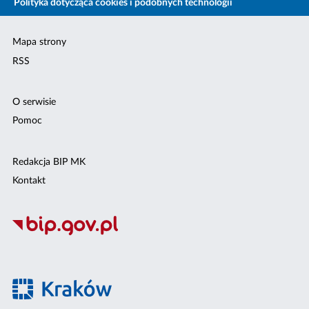
Polityka dotycząca cookies i podobnych technologii
Mapa strony
RSS
O serwisie
Pomoc
Redakcja BIP MK
Kontakt