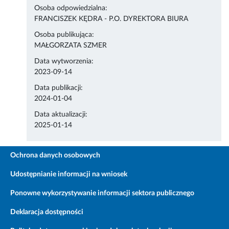
Osoba odpowiedzialna:
FRANCISZEK KĘDRA - P.O. DYREKTORA BIURA
Osoba publikująca:
MAŁGORZATA SZMER
Data wytworzenia:
2023-09-14
Data publikacji:
2024-01-04
Data aktualizacji:
2025-01-14
Ochrona danych osobowych
Udostępnianie informacji na wniosek
Ponowne wykorzystywanie informacji sektora publicznego
Deklaracja dostępności