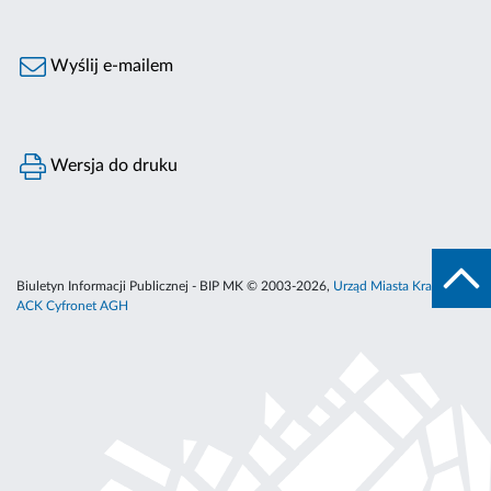
Wyślij e-mailem
Wersja do druku
Biuletyn Informacji Publicznej - BIP MK © 2003-2026,
Urząd Miasta Krakowa
,
ACK Cyfronet AGH