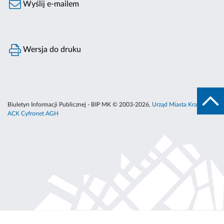
Wyślij e-mailem
Wersja do druku
Biuletyn Informacji Publicznej - BIP MK © 2003-2026,
Urząd Miasta Krakowa
,
ACK Cyfronet AGH