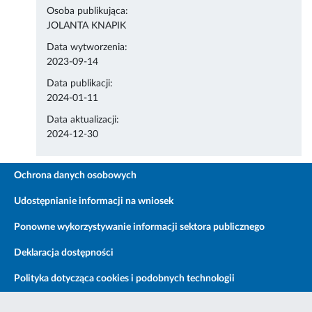
Osoba publikująca:
JOLANTA KNAPIK
Data wytworzenia:
2023-09-14
Data publikacji:
2024-01-11
Data aktualizacji:
2024-12-30
Ochrona danych osobowych
Udostępnianie informacji na wniosek
Ponowne wykorzystywanie informacji sektora publicznego
Deklaracja dostępności
Polityka dotycząca cookies i podobnych technologii