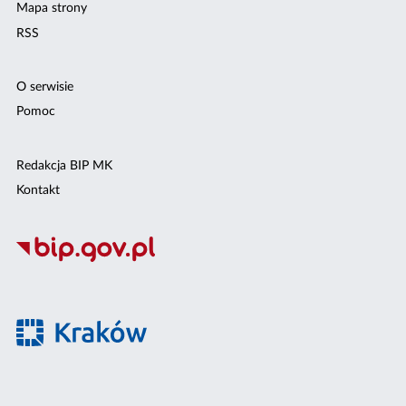
Mapa strony
RSS
O serwisie
Pomoc
Redakcja BIP MK
Kontakt