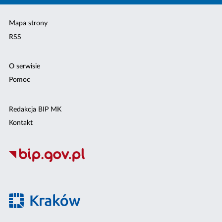
Mapa strony
RSS
O serwisie
Pomoc
Redakcja BIP MK
Kontakt