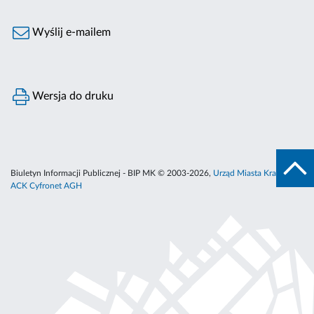
Wyślij e-mailem
Wersja do druku
Biuletyn Informacji Publicznej - BIP MK © 2003-2026,
Urząd Miasta Krakowa
,
ACK Cyfronet AGH