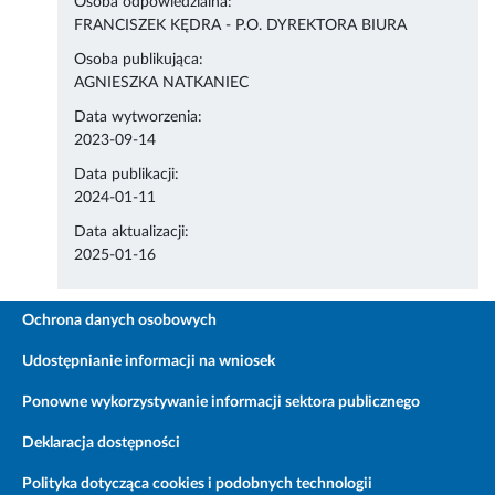
Osoba odpowiedzialna:
FRANCISZEK KĘDRA - P.O. DYREKTORA BIURA
Osoba publikująca:
AGNIESZKA NATKANIEC
Data wytworzenia:
2023-09-14
Data publikacji:
2024-01-11
Data aktualizacji:
2025-01-16
Ochrona danych osobowych
Udostępnianie informacji na wniosek
Ponowne wykorzystywanie informacji sektora publicznego
Deklaracja dostępności
Polityka dotycząca cookies i podobnych technologii