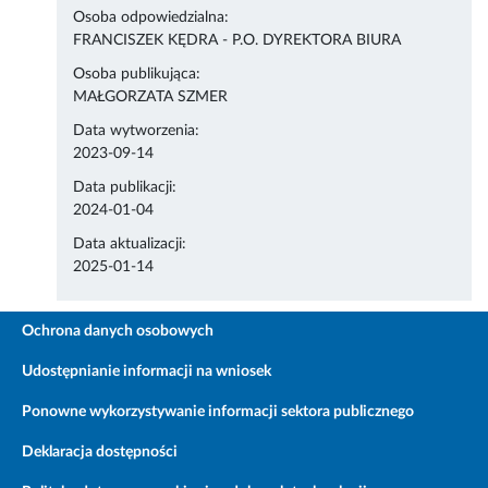
Osoba odpowiedzialna:
FRANCISZEK KĘDRA - P.O. DYREKTORA BIURA
Osoba publikująca:
MAŁGORZATA SZMER
Data wytworzenia:
2023-09-14
Data publikacji:
2024-01-04
Data aktualizacji:
2025-01-14
Ochrona danych osobowych
Udostępnianie informacji na wniosek
Ponowne wykorzystywanie informacji sektora publicznego
Deklaracja dostępności