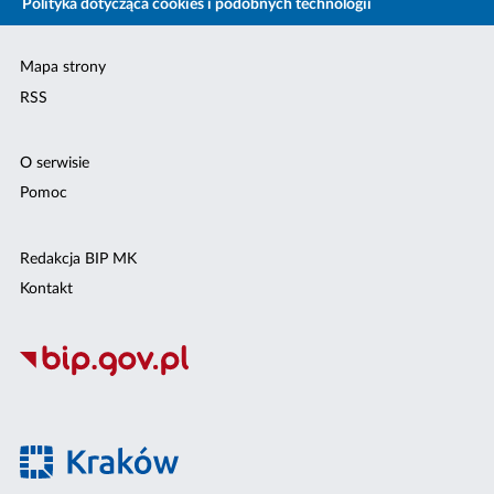
Polityka dotycząca cookies i podobnych technologii
Mapa strony
RSS
O serwisie
Pomoc
Redakcja BIP MK
Kontakt