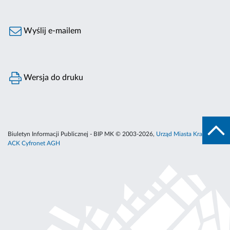
Wyślij e-mailem
Wersja do druku
Biuletyn Informacji Publicznej - BIP MK © 2003-2026,
Urząd Miasta Krakowa
,
ACK Cyfronet AGH