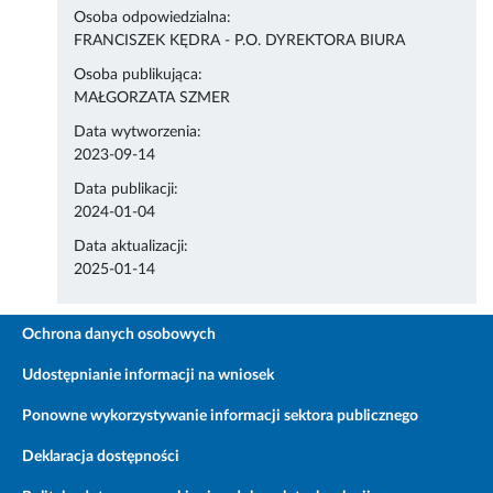
Osoba odpowiedzialna:
FRANCISZEK KĘDRA - P.O. DYREKTORA BIURA
Osoba publikująca:
MAŁGORZATA SZMER
Data wytworzenia:
2023-09-14
Data publikacji:
2024-01-04
Data aktualizacji:
2025-01-14
Ochrona danych osobowych
Udostępnianie informacji na wniosek
Ponowne wykorzystywanie informacji sektora publicznego
Deklaracja dostępności