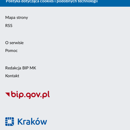
Polityka dotycząca cookies i podobnych technologii
Mapa strony
RSS
O serwisie
Pomoc
Redakcja BIP MK
Kontakt