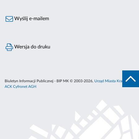
Wyślij e-mailem
Wersja do druku
Biuletyn Informacji Publicznej - BIP MK © 2003-2026,
Urząd Miasta Krakowa
,
ACK Cyfronet AGH