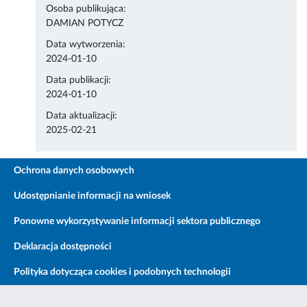
Osoba publikująca:
DAMIAN POTYCZ
Data wytworzenia:
2024-01-10
Data publikacji:
2024-01-10
Data aktualizacji:
2025-02-21
Ochrona danych osobowych
Udostępnianie informacji na wniosek
Ponowne wykorzystywanie informacji sektora publicznego
Deklaracja dostępności
Polityka dotycząca cookies i podobnych technologii