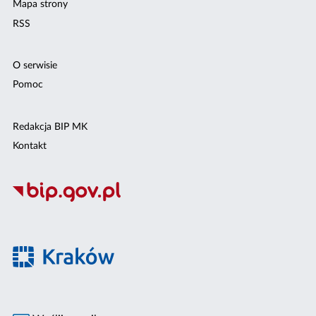
Mapa strony
RSS
O serwisie
Pomoc
Redakcja BIP MK
Kontakt