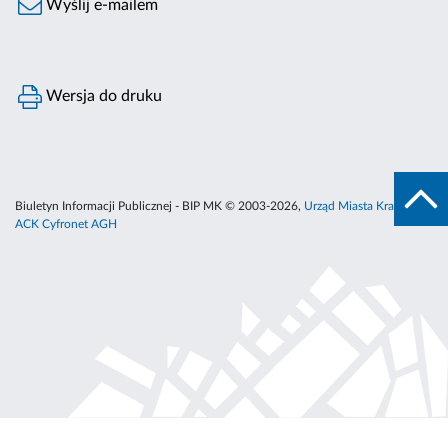
Wyślij e-mailem
Wersja do druku
Biuletyn Informacji Publicznej - BIP MK © 2003-2026,
Urząd Miasta Krakowa
,
ACK Cyfronet AGH