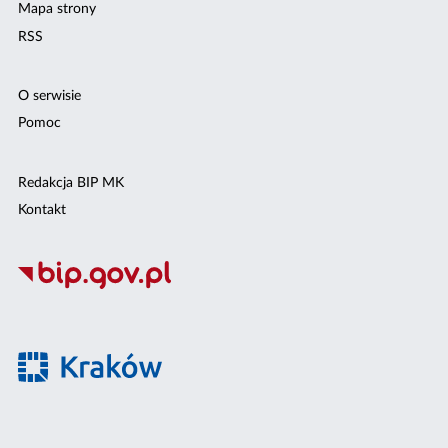
Mapa strony
RSS
O serwisie
Pomoc
Redakcja BIP MK
Kontakt