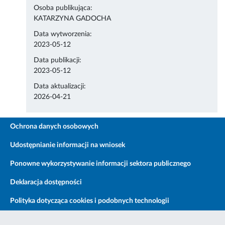
Osoba publikująca:
KATARZYNA GADOCHA
Data wytworzenia:
2023-05-12
Data publikacji:
2023-05-12
Data aktualizacji:
2026-04-21
Ochrona danych osobowych
Udostępnianie informacji na wniosek
Ponowne wykorzystywanie informacji sektora publicznego
Deklaracja dostępności
Polityka dotycząca cookies i podobnych technologii