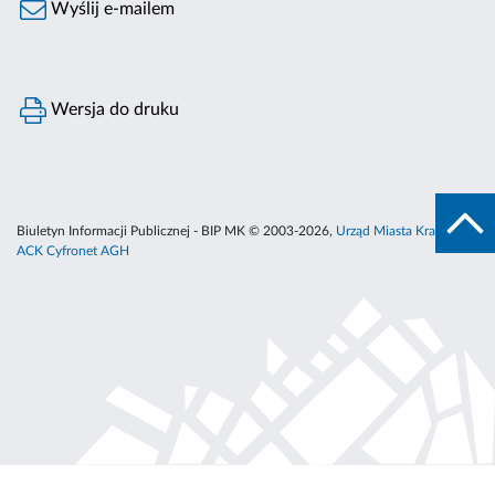
Wyślij e-mailem
Wersja do druku
Biuletyn Informacji Publicznej - BIP MK © 2003-2026,
Urząd Miasta Krakowa
,
ACK Cyfronet AGH