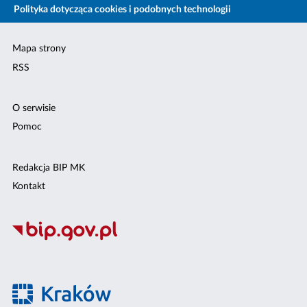
Polityka dotycząca cookies i podobnych technologii
Mapa strony
RSS
O serwisie
Pomoc
Redakcja BIP MK
Kontakt