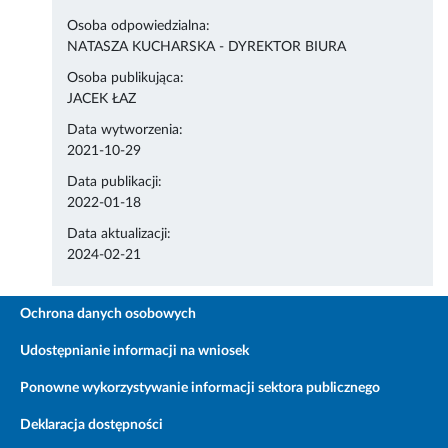
Osoba odpowiedzialna:
NATASZA KUCHARSKA - DYREKTOR BIURA
Osoba publikująca:
JACEK ŁAZ
Data wytworzenia:
2021-10-29
Data publikacji:
2022-01-18
Data aktualizacji:
2024-02-21
Ochrona danych osobowych
Udostępnianie informacji na wniosek
Ponowne wykorzystywanie informacji sektora publicznego
Deklaracja dostępności