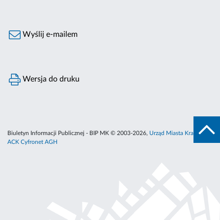
Wyślij e-mailem
Wersja do druku
Biuletyn Informacji Publicznej - BIP MK © 2003-2026,
Urząd Miasta Krakowa
,
ACK Cyfronet AGH