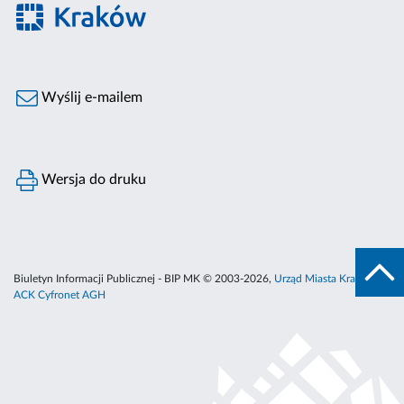
Wyślij e-mailem
Wersja do druku
Biuletyn Informacji Publicznej - BIP MK © 2003-2026,
Urząd Miasta Krakowa
,
ACK Cyfronet AGH