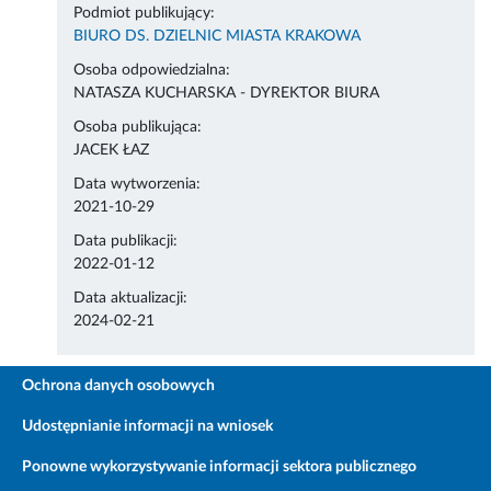
Podmiot publikujący:
BIURO DS. DZIELNIC MIASTA KRAKOWA
Osoba odpowiedzialna:
NATASZA KUCHARSKA - DYREKTOR BIURA
Osoba publikująca:
JACEK ŁAZ
Data wytworzenia:
2021-10-29
Data publikacji:
2022-01-12
Data aktualizacji:
2024-02-21
Ochrona danych osobowych
Udostępnianie informacji na wniosek
Ponowne wykorzystywanie informacji sektora publicznego