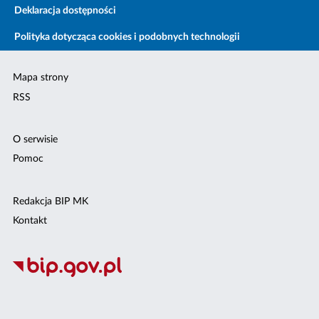
Deklaracja dostępności
Polityka dotycząca cookies i podobnych technologii
Mapa strony
RSS
O serwisie
Pomoc
Redakcja BIP MK
Kontakt