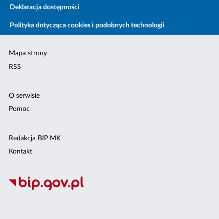
Deklaracja dostępności
Polityka dotycząca cookies i podobnych technologii
Mapa strony
RSS
O serwisie
Pomoc
Redakcja BIP MK
Kontakt