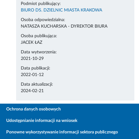
Podmiot publikujący:
BIURO DS. DZIELNIC MIASTA KRAKOWA
Osoba odpowiedzialna:
NATASZA KUCHARSKA - DYREKTOR BIURA
Osoba publikująca:
JACEK ŁAZ
Data wytworzenia:
2021-10-29
Data publikacji:
2022-01-12
Data aktualizacji:
2024-02-21
Ochrona danych osobowych
Udostępnianie informacji na wniosek
Ponowne wykorzystywanie informacji sektora publicznego