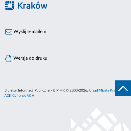
Wyślij e-mailem
Wersja do druku
Biuletyn Informacji Publicznej - BIP MK © 2003-2026,
Urząd Miasta Krakowa
,
ACK Cyfronet AGH