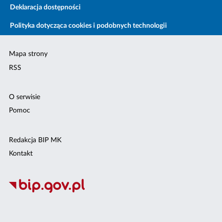
Deklaracja dostępności
Polityka dotycząca cookies i podobnych technologii
Mapa strony
RSS
O serwisie
Pomoc
Redakcja BIP MK
Kontakt