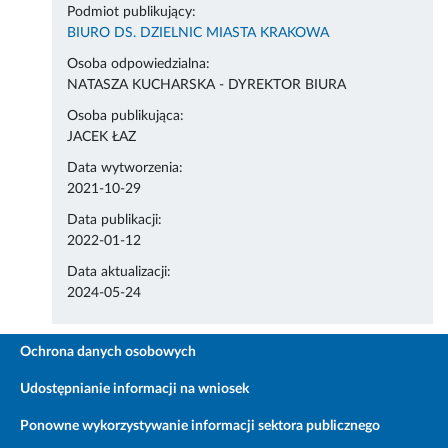
Podmiot publikujący:
BIURO DS. DZIELNIC MIASTA KRAKOWA
Osoba odpowiedzialna:
NATASZA KUCHARSKA - DYREKTOR BIURA
Osoba publikująca:
JACEK ŁAZ
Data wytworzenia:
2021-10-29
Data publikacji:
2022-01-12
Data aktualizacji:
2024-05-24
Ochrona danych osobowych
Udostępnianie informacji na wniosek
Ponowne wykorzystywanie informacji sektora publicznego