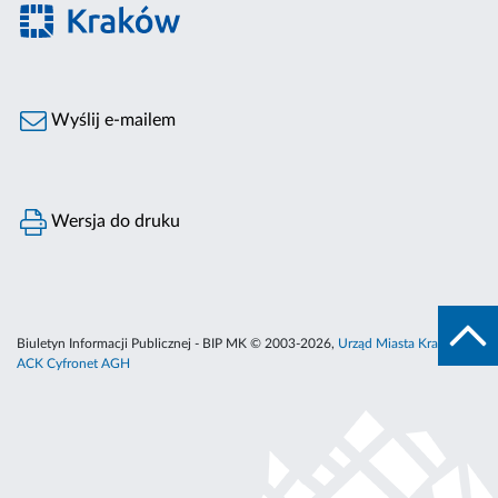
Wyślij e-mailem
Wersja do druku
Biuletyn Informacji Publicznej - BIP MK © 2003-2026,
Urząd Miasta Krakowa
,
ACK Cyfronet AGH