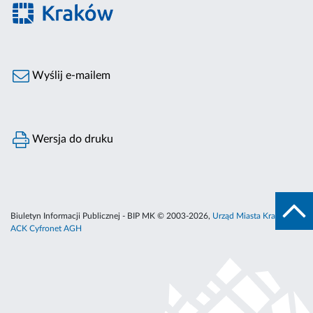
Wyślij e-mailem
Wersja do druku
Biuletyn Informacji Publicznej - BIP MK © 2003-2026,
Urząd Miasta Krakowa
,
ACK Cyfronet AGH