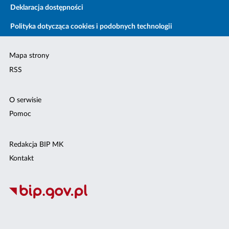
Deklaracja dostępności
Polityka dotycząca cookies i podobnych technologii
Mapa strony
RSS
O serwisie
Pomoc
Redakcja BIP MK
Kontakt