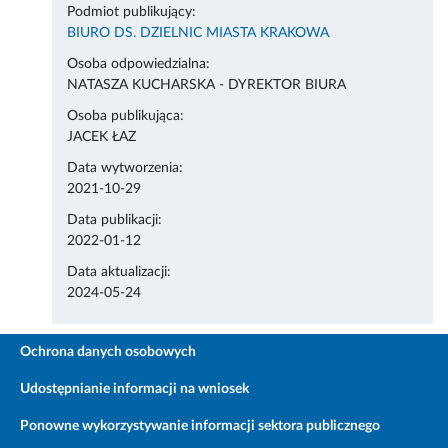
Podmiot publikujący:
BIURO DS. DZIELNIC MIASTA KRAKOWA
Osoba odpowiedzialna:
NATASZA KUCHARSKA - DYREKTOR BIURA
Osoba publikująca:
JACEK ŁAZ
Data wytworzenia:
2021-10-29
Data publikacji:
2022-01-12
Data aktualizacji:
2024-05-24
Ochrona danych osobowych
Udostępnianie informacji na wniosek
Ponowne wykorzystywanie informacji sektora publicznego