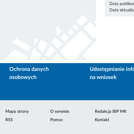
Data publikac
Data aktualiza
Ochrona danych
Udostępnianie inf
osobowych
na wniosek
Mapa strony
O serwisie
Redakcja BIP MK
RSS
Pomoc
Kontakt