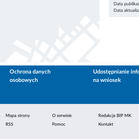
Data publikac
Data aktualiza
Ochrona danych
Udostępnianie inf
osobowych
na wniosek
Mapa strony
O serwisie
Redakcja BIP MK
RSS
Pomoc
Kontakt