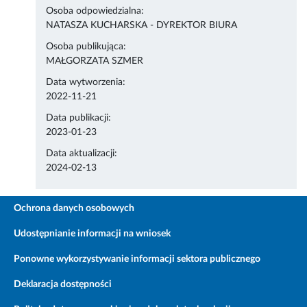
Osoba odpowiedzialna:
NATASZA KUCHARSKA - DYREKTOR BIURA
Osoba publikująca:
MAŁGORZATA SZMER
Data wytworzenia:
2022-11-21
Data publikacji:
2023-01-23
Data aktualizacji:
2024-02-13
Ochrona danych osobowych
Udostępnianie informacji na wniosek
Ponowne wykorzystywanie informacji sektora publicznego
Deklaracja dostępności