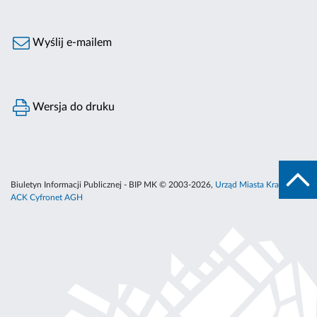
Wyślij e-mailem
Wersja do druku
Biuletyn Informacji Publicznej - BIP MK © 2003-2026,
Urząd Miasta Krakowa
,
ACK Cyfronet AGH