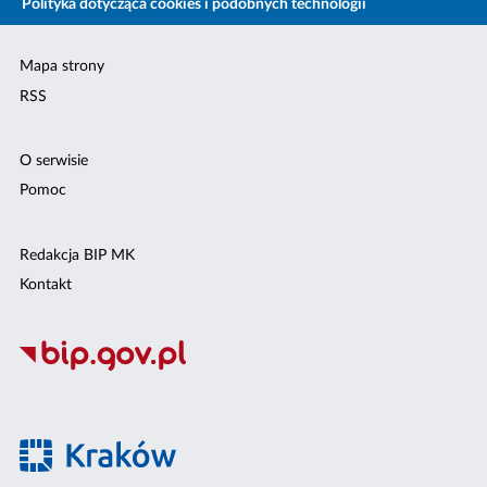
Polityka dotycząca cookies i podobnych technologii
Mapa strony
RSS
O serwisie
Pomoc
Redakcja BIP MK
Kontakt