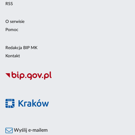
RSS
O serwisie
Pomoc
Redakcja BIP MK
Kontakt
Wyślij e-mailem