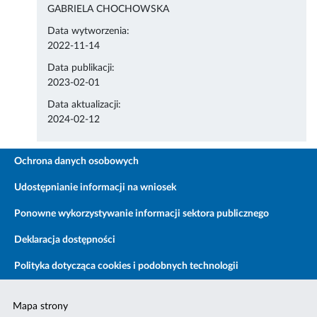
GABRIELA CHOCHOWSKA
Data wytworzenia:
2022-11-14
Data publikacji:
2023-02-01
Data aktualizacji:
2024-02-12
Ochrona danych osobowych
Udostępnianie informacji na wniosek
Ponowne wykorzystywanie informacji sektora publicznego
Deklaracja dostępności
Polityka dotycząca cookies i podobnych technologii
Mapa strony