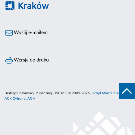
Wyślij e-mailem
Wersja do druku
Biuletyn Informacji Publicznej - BIP MK © 2003-2026,
Urząd Miasta Krakowa
,
ACK Cyfronet AGH