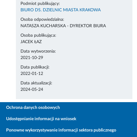
Podmiot publikujący:
BIURO DS. DZIELNIC MIASTA KRAKOWA
Osoba odpowiedzialna:
NATASZA KUCHARSKA - DYREKTOR BIURA
Osoba publikująca:
JACEK ŁAZ
Data wytworzenia:
2021-10-29
Data publikacji:
2022-01-12
Data aktualizacji:
2024-05-24
Ochrona danych osobowych
Udostępnianie informacji na wniosek
Ponowne wykorzystywanie informacji sektora publicznego