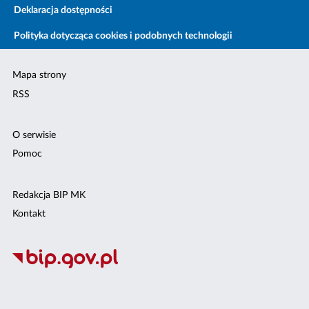
Deklaracja dostępności
Polityka dotycząca cookies i podobnych technologii
Mapa strony
RSS
O serwisie
Pomoc
Redakcja BIP MK
Kontakt