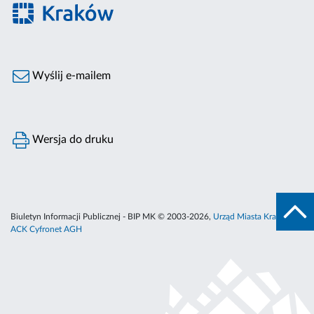
Wyślij e-mailem
Wersja do druku
Biuletyn Informacji Publicznej - BIP MK © 2003-2026,
Urząd Miasta Krakowa
,
ACK Cyfronet AGH