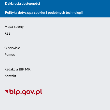
Deklaracja dostępności
Polityka dotycząca cookies i podobnych technologii
Mapa strony
RSS
O serwisie
Pomoc
Redakcja BIP MK
Kontakt