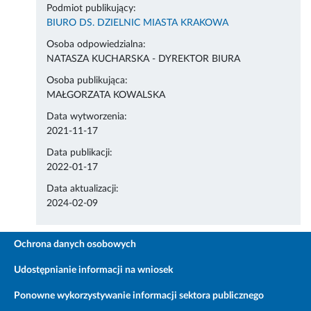
Podmiot publikujący:
BIURO DS. DZIELNIC MIASTA KRAKOWA
Osoba odpowiedzialna:
NATASZA KUCHARSKA - DYREKTOR BIURA
Osoba publikująca:
MAŁGORZATA KOWALSKA
Data wytworzenia:
2021-11-17
Data publikacji:
2022-01-17
Data aktualizacji:
2024-02-09
Ochrona danych osobowych
Udostępnianie informacji na wniosek
Ponowne wykorzystywanie informacji sektora publicznego