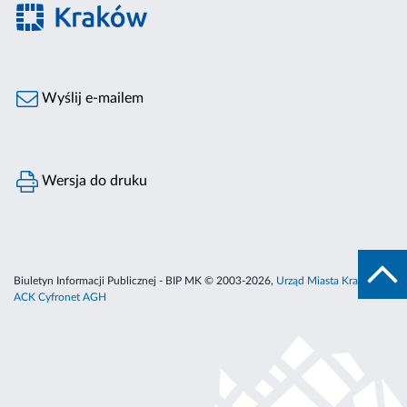
Wyślij e-mailem
Wersja do druku
Biuletyn Informacji Publicznej - BIP MK © 2003-2026,
Urząd Miasta Krakowa
,
ACK Cyfronet AGH