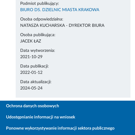
Podmiot publikujący:
BIURO DS. DZIELNIC MIASTA KRAKOWA
Osoba odpowiedzialna:
NATASZA KUCHARSKA - DYREKTOR BIURA
Osoba publikująca:
JACEK ŁAZ
Data wytworzenia:
2021-10-29
Data publikacji:
2022-01-12
Data aktualizacji:
2024-05-24
Ochrona danych osobowych
Udostępnianie informacji na wniosek
Ponowne wykorzystywanie informacji sektora publicznego