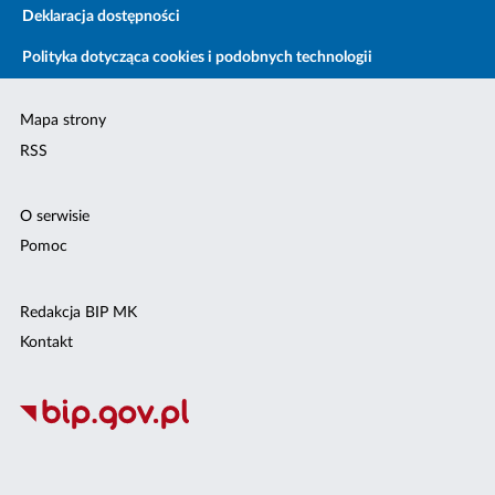
Deklaracja dostępności
Polityka dotycząca cookies i podobnych technologii
Mapa strony
RSS
O serwisie
Pomoc
Redakcja BIP MK
Kontakt