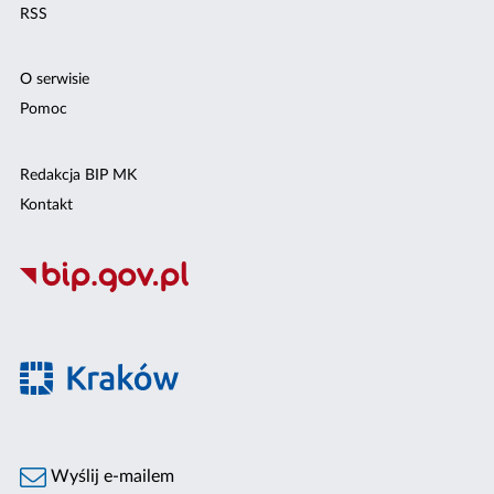
RSS
O serwisie
Pomoc
Redakcja BIP MK
Kontakt
Wyślij e-mailem