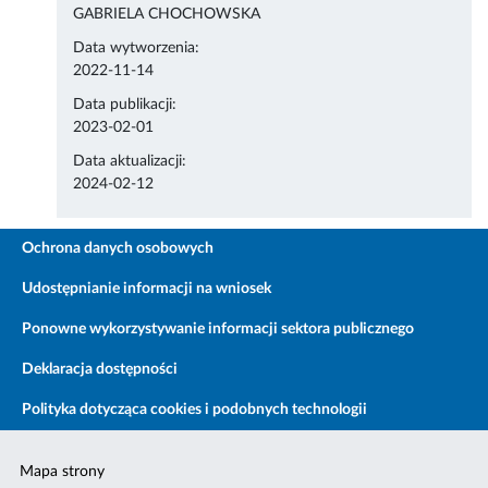
GABRIELA CHOCHOWSKA
Data wytworzenia:
2022-11-14
Data publikacji:
2023-02-01
Data aktualizacji:
2024-02-12
Ochrona danych osobowych
Udostępnianie informacji na wniosek
Ponowne wykorzystywanie informacji sektora publicznego
Deklaracja dostępności
Polityka dotycząca cookies i podobnych technologii
Mapa strony