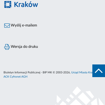
Wyślij e-mailem
Wersja do druku
Biuletyn Informacji Publicznej - BIP MK © 2003-2026,
Urząd Miasta Krakowa
,
ACK Cyfronet AGH