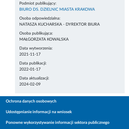
Podmiot publikujący:
BIURO DS. DZIELNIC MIASTA KRAKOWA
Osoba odpowiedzialna:
NATASZA KUCHARSKA - DYREKTOR BIURA
Osoba publikująca:
MAŁGORZATA KOWALSKA
Data wytworzenia:
2021-11-17
Data publikacji:
2022-01-17
Data aktualizacji:
2024-02-09
Ochrona danych osobowych
Udostępnianie informacji na wniosek
Ponowne wykorzystywanie informacji sektora publicznego