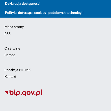
Deklaracja dostępności
Polityka dotycząca cookies i podobnych technologii
Mapa strony
RSS
O serwisie
Pomoc
Redakcja BIP MK
Kontakt