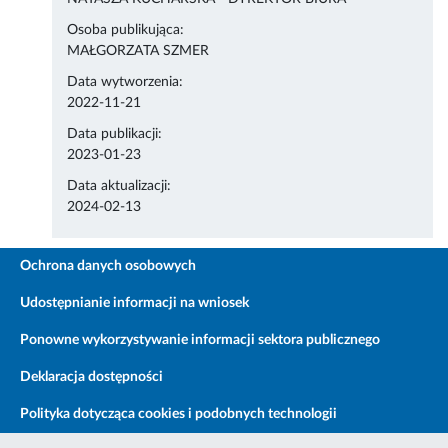
Osoba publikująca:
MAŁGORZATA SZMER
Data wytworzenia:
2022-11-21
Data publikacji:
2023-01-23
Data aktualizacji:
2024-02-13
Ochrona danych osobowych
Udostępnianie informacji na wniosek
Ponowne wykorzystywanie informacji sektora publicznego
Deklaracja dostępności
Polityka dotycząca cookies i podobnych technologii