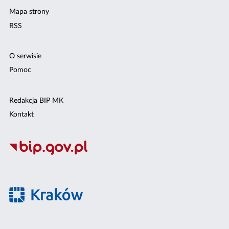
Mapa strony
RSS
O serwisie
Pomoc
Redakcja BIP MK
Kontakt