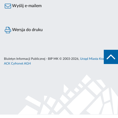
Wyślij e-mailem
Wersja do druku
Biuletyn Informacji Publicznej - BIP MK © 2003-2026,
Urząd Miasta Krakowa
,
ACK Cyfronet AGH