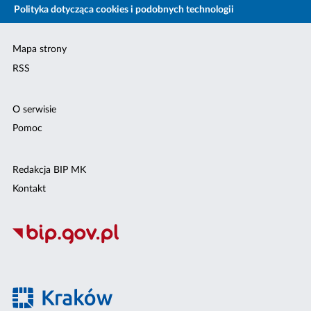
Polityka dotycząca cookies i podobnych technologii
Mapa strony
RSS
O serwisie
Pomoc
Redakcja BIP MK
Kontakt