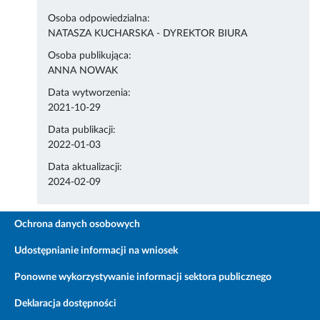
Osoba odpowiedzialna:
NATASZA KUCHARSKA - DYREKTOR BIURA
Osoba publikująca:
ANNA NOWAK
Data wytworzenia:
2021-10-29
Data publikacji:
2022-01-03
Data aktualizacji:
2024-02-09
Ochrona danych osobowych
Udostępnianie informacji na wniosek
Ponowne wykorzystywanie informacji sektora publicznego
Deklaracja dostępności