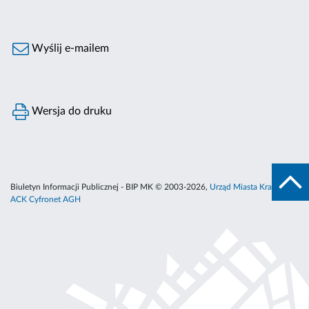
Wyślij e-mailem
Wersja do druku
Biuletyn Informacji Publicznej - BIP MK © 2003-2026,
Urząd Miasta Krakowa
,
ACK Cyfronet AGH