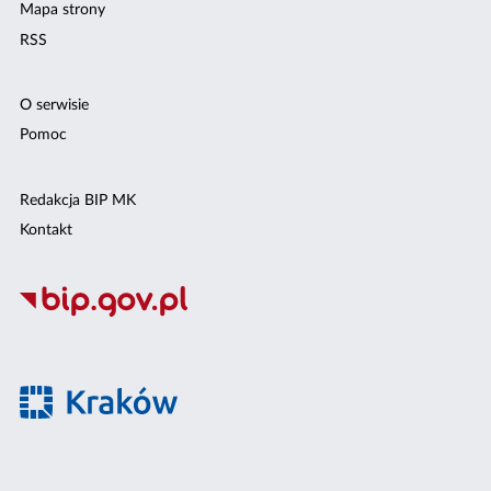
Mapa strony
RSS
O serwisie
Pomoc
Redakcja BIP MK
Kontakt