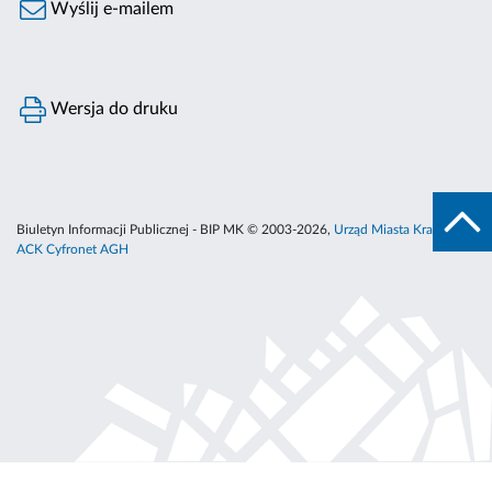
Wyślij e-mailem
Wersja do druku
Biuletyn Informacji Publicznej - BIP MK © 2003-2026,
Urząd Miasta Krakowa
,
ACK Cyfronet AGH