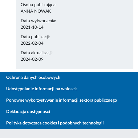
Osoba publikująca:
ANNA NOWAK
Data wytworzenia:
2021-10-14
Data publikacji:
2022-02-04
Data aktualizacji:
2024-02-09
Ochrona danych osobowych
Udostępnianie informacji na wniosek
Ponowne wykorzystywanie informacji sektora publicznego
Deklaracja dostępności
Polityka dotycząca cookies i podobnych technologii