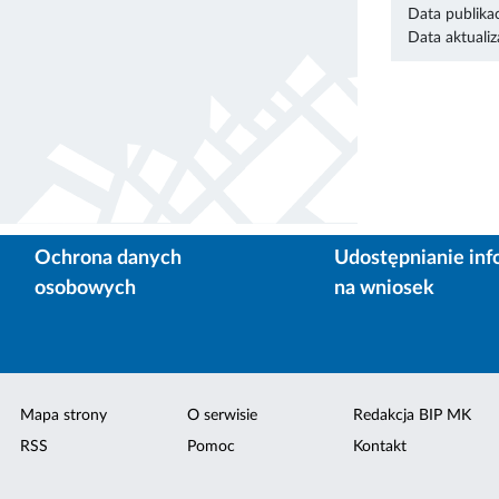
Data publikac
Data aktualiza
Ochrona danych
Udostępnianie inf
osobowych
na wniosek
Mapa strony
O serwisie
Redakcja BIP MK
RSS
Pomoc
Kontakt