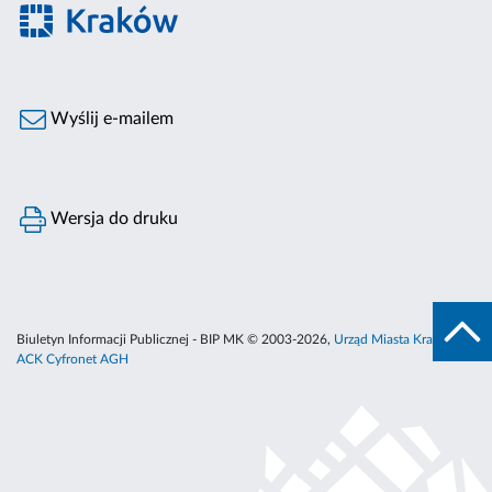
Wyślij e-mailem
Wersja do druku
Biuletyn Informacji Publicznej - BIP MK © 2003-2026,
Urząd Miasta Krakowa
,
ACK Cyfronet AGH