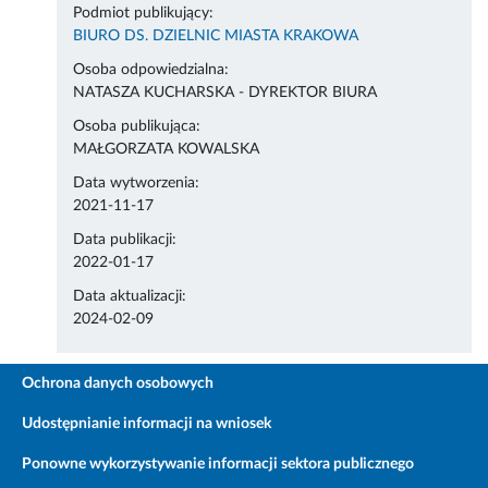
Podmiot publikujący:
BIURO DS. DZIELNIC MIASTA KRAKOWA
Osoba odpowiedzialna:
NATASZA KUCHARSKA - DYREKTOR BIURA
Osoba publikująca:
MAŁGORZATA KOWALSKA
Data wytworzenia:
2021-11-17
Data publikacji:
2022-01-17
Data aktualizacji:
2024-02-09
Ochrona danych osobowych
Udostępnianie informacji na wniosek
Ponowne wykorzystywanie informacji sektora publicznego