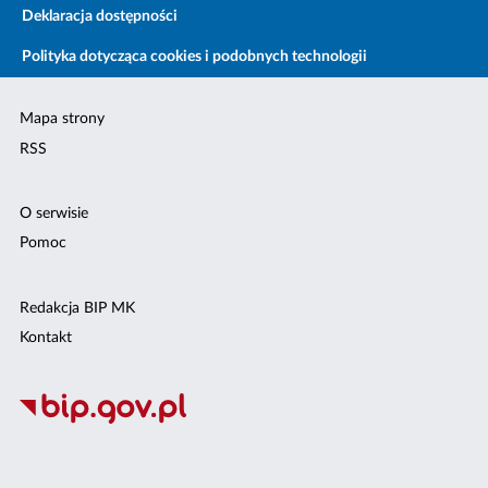
Deklaracja dostępności
Polityka dotycząca cookies i podobnych technologii
Mapa strony
RSS
O serwisie
Pomoc
Redakcja BIP MK
Kontakt