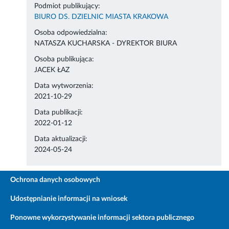
Podmiot publikujący:
BIURO DS. DZIELNIC MIASTA KRAKOWA
Osoba odpowiedzialna:
NATASZA KUCHARSKA - DYREKTOR BIURA
Osoba publikująca:
JACEK ŁAZ
Data wytworzenia:
2021-10-29
Data publikacji:
2022-01-12
Data aktualizacji:
2024-05-24
Ochrona danych osobowych
Udostępnianie informacji na wniosek
Ponowne wykorzystywanie informacji sektora publicznego