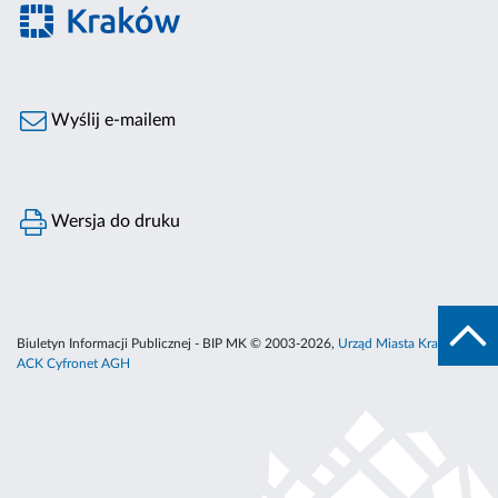
Wyślij e-mailem
Wersja do druku
Biuletyn Informacji Publicznej - BIP MK © 2003-2026,
Urząd Miasta Krakowa
,
ACK Cyfronet AGH