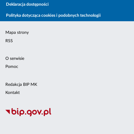
Deklaracja dostępności
Polityka dotycząca cookies i podobnych technologii
Mapa strony
RSS
O serwisie
Pomoc
Redakcja BIP MK
Kontakt