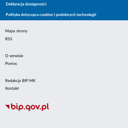
Deklaracja dostępności
Polityka dotycząca cookies i podobnych technologii
Mapa strony
RSS
O serwisie
Pomoc
Redakcja BIP MK
Kontakt