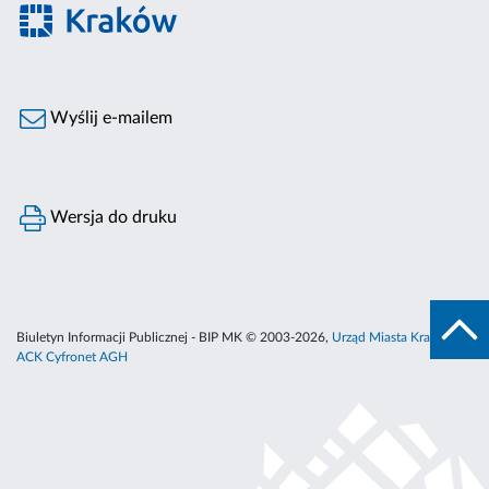
Wyślij e-mailem
Wersja do druku
Biuletyn Informacji Publicznej - BIP MK © 2003-2026,
Urząd Miasta Krakowa
,
ACK Cyfronet AGH