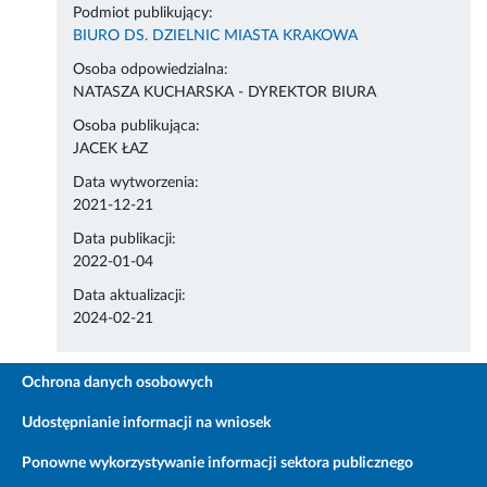
Podmiot publikujący:
BIURO DS. DZIELNIC MIASTA KRAKOWA
Osoba odpowiedzialna:
NATASZA KUCHARSKA - DYREKTOR BIURA
Osoba publikująca:
JACEK ŁAZ
Data wytworzenia:
2021-12-21
Data publikacji:
2022-01-04
Data aktualizacji:
2024-02-21
Ochrona danych osobowych
Udostępnianie informacji na wniosek
Ponowne wykorzystywanie informacji sektora publicznego