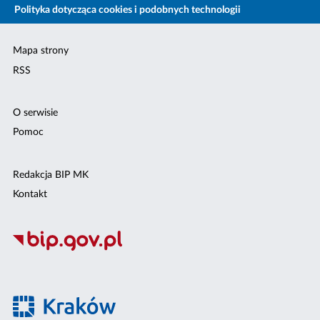
Polityka dotycząca cookies i podobnych technologii
Mapa strony
RSS
O serwisie
Pomoc
Redakcja BIP MK
Kontakt