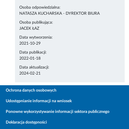
Osoba odpowiedzialna:
NATASZA KUCHARSKA - DYREKTOR BIURA
Osoba publikująca:
JACEK ŁAZ
Data wytworzenia:
2021-10-29
Data publikacji:
2022-01-18
Data aktualizacji:
2024-02-21
Ochrona danych osobowych
Udostępnianie informacji na wniosek
Ponowne wykorzystywanie informacji sektora publicznego
Deklaracja dostępności