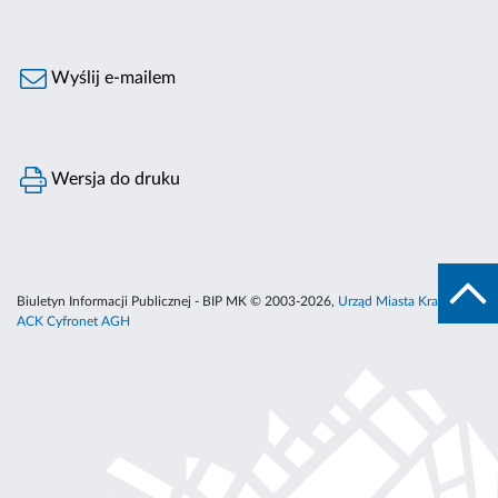
Wyślij e-mailem
Wersja do druku
Biuletyn Informacji Publicznej - BIP MK © 2003-2026,
Urząd Miasta Krakowa
,
ACK Cyfronet AGH