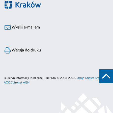
Wyślij e-mailem
Wersja do druku
Biuletyn Informacji Publicznej - BIP MK © 2003-2026,
Urząd Miasta Krakowa
,
ACK Cyfronet AGH