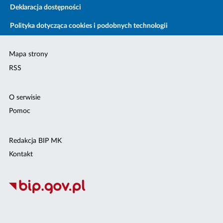
Deklaracja dostępności
Polityka dotycząca cookies i podobnych technologii
Mapa strony
RSS
O serwisie
Pomoc
Redakcja BIP MK
Kontakt