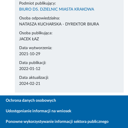
Podmiot publikujący:
BIURO DS. DZIELNIC MIASTA KRAKOWA
Osoba odpowiedzialna:
NATASZA KUCHARSKA - DYREKTOR BIURA
Osoba publikująca:
JACEK ŁAZ
Data wytworzenia:
2021-10-29
Data publikacji:
2022-01-12
Data aktualizacji:
2024-02-21
Ochrona danych osobowych
Udostępnianie informacji na wniosek
Ponowne wykorzystywanie informacji sektora publicznego