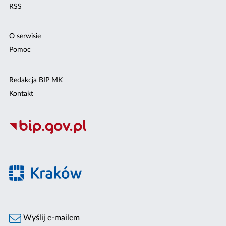
RSS
O serwisie
Pomoc
Redakcja BIP MK
Kontakt
Wyślij e-mailem