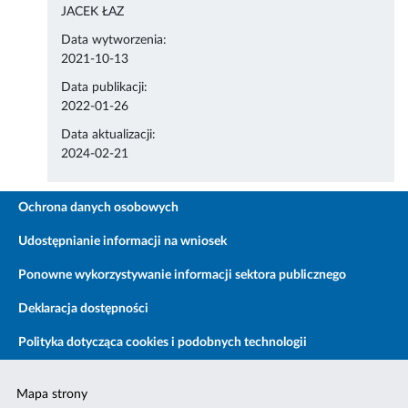
JACEK ŁAZ
Data wytworzenia:
2021-10-13
Data publikacji:
2022-01-26
Data aktualizacji:
2024-02-21
Ochrona danych osobowych
Udostępnianie informacji na wniosek
Ponowne wykorzystywanie informacji sektora publicznego
Deklaracja dostępności
Polityka dotycząca cookies i podobnych technologii
Mapa strony