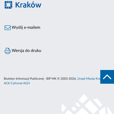
Wyślij e-mailem
Wersja do druku
Biuletyn Informacji Publicznej - BIP MK © 2003-2026,
Urząd Miasta Krakowa
,
ACK Cyfronet AGH