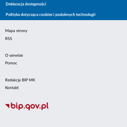
Deklaracja dostępności
Polityka dotycząca cookies i podobnych technologii
Mapa strony
RSS
O serwisie
Pomoc
Redakcja BIP MK
Kontakt