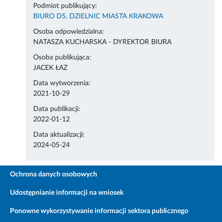
Podmiot publikujący:
BIURO DS. DZIELNIC MIASTA KRAKOWA
Osoba odpowiedzialna:
NATASZA KUCHARSKA - DYREKTOR BIURA
Osoba publikująca:
JACEK ŁAZ
Data wytworzenia:
2021-10-29
Data publikacji:
2022-01-12
Data aktualizacji:
2024-05-24
Ochrona danych osobowych
Udostępnianie informacji na wniosek
Ponowne wykorzystywanie informacji sektora publicznego