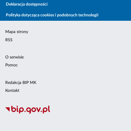
Deklaracja dostępności
Polityka dotycząca cookies i podobnych technologii
Mapa strony
RSS
O serwisie
Pomoc
Redakcja BIP MK
Kontakt