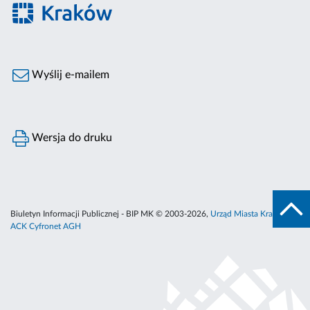
Wyślij e-mailem
Wersja do druku
Biuletyn Informacji Publicznej - BIP MK © 2003-2026,
Urząd Miasta Krakowa
,
ACK Cyfronet AGH