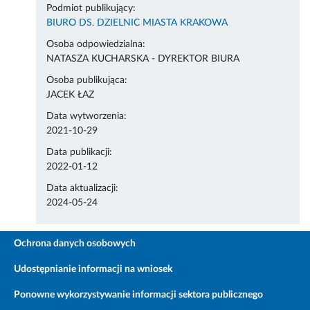
Podmiot publikujący:
BIURO DS. DZIELNIC MIASTA KRAKOWA
Osoba odpowiedzialna:
NATASZA KUCHARSKA - DYREKTOR BIURA
Osoba publikująca:
JACEK ŁAZ
Data wytworzenia:
2021-10-29
Data publikacji:
2022-01-12
Data aktualizacji:
2024-05-24
Ochrona danych osobowych
Udostępnianie informacji na wniosek
Ponowne wykorzystywanie informacji sektora publicznego