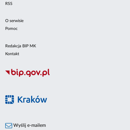
RSS
O serwisie
Pomoc
Redakcja BIP MK
Kontakt
Wyślij e-mailem