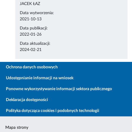
JACEK ŁAZ
Data wytworzenia:
2021-10-13
Data publikacji:
2022-01-26
Data aktualizacji:
2024-02-21
Ochrona danych osobowych
Udostępnianie informacji na wniosek
Ponowne wykorzystywanie informacji sektora publicznego
Deklaracja dostępności
Polityka dotycząca cookies i podobnych technologii
Mapa strony