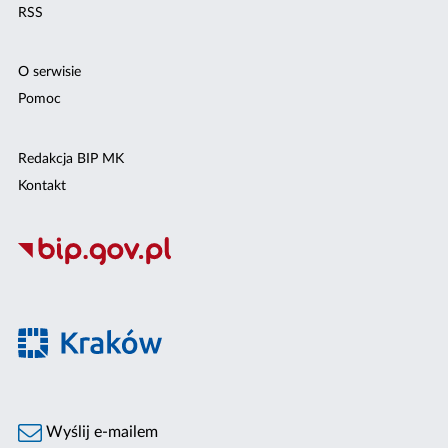
RSS
O serwisie
Pomoc
Redakcja BIP MK
Kontakt
Wyślij e-mailem