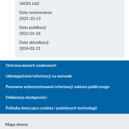
JACEK ŁAZ
Data wytworzenia:
2021-10-13
Data publikacji:
2022-01-26
Data aktualizacji:
2024-02-21
Ochrona danych osobowych
Udostępnianie informacji na wniosek
Ponowne wykorzystywanie informacji sektora publicznego
Deklaracja dostępności
Polityka dotycząca cookies i podobnych technologii
Mapa strony