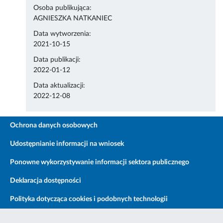
Osoba publikująca:
AGNIESZKA NATKANIEC
Data wytworzenia:
2021-10-15
Data publikacji:
2022-01-12
Data aktualizacji:
2022-12-08
Ochrona danych osobowych
Udostępnianie informacji na wniosek
Ponowne wykorzystywanie informacji sektora publicznego
Deklaracja dostępności
Polityka dotycząca cookies i podobnych technologii