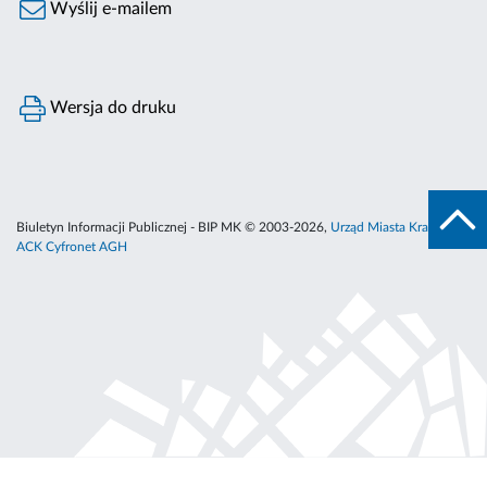
Wyślij e-mailem
Wersja do druku
Biuletyn Informacji Publicznej - BIP MK © 2003-2026,
Urząd Miasta Krakowa
,
ACK Cyfronet AGH