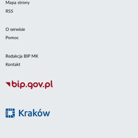
Mapa strony
RSS
O serwisie
Pomoc
Redakcja BIP MK
Kontakt