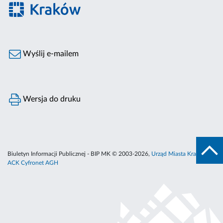
Wyślij e-mailem
Wersja do druku
Biuletyn Informacji Publicznej - BIP MK © 2003-2026,
Urząd Miasta Krakowa
,
ACK Cyfronet AGH