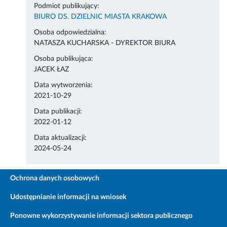
Podmiot publikujący:
BIURO DS. DZIELNIC MIASTA KRAKOWA
Osoba odpowiedzialna:
NATASZA KUCHARSKA - DYREKTOR BIURA
Osoba publikująca:
JACEK ŁAZ
Data wytworzenia:
2021-10-29
Data publikacji:
2022-01-12
Data aktualizacji:
2024-05-24
Ochrona danych osobowych
Udostępnianie informacji na wniosek
Ponowne wykorzystywanie informacji sektora publicznego