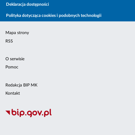
Deklaracja dostępności
Polityka dotycząca cookies i podobnych technologii
Mapa strony
RSS
O serwisie
Pomoc
Redakcja BIP MK
Kontakt