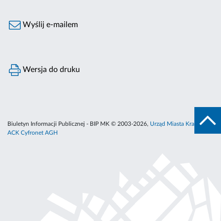
Wyślij e-mailem
Wersja do druku
Biuletyn Informacji Publicznej - BIP MK © 2003-2026,
Urząd Miasta Krakowa
,
ACK Cyfronet AGH