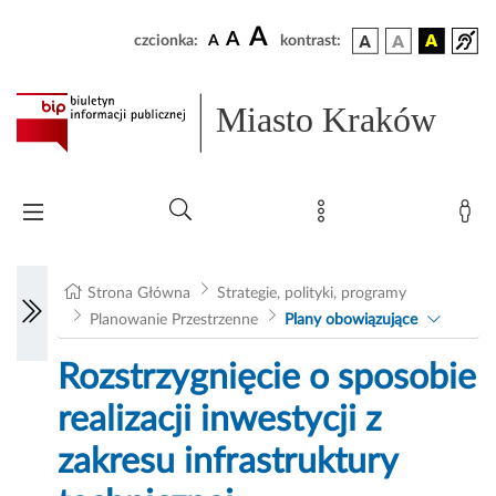
A
A
czcionka:
A
kontrast:
Miasto Kraków
Strona Główna
Strategie, polityki, programy
Planowanie Przestrzenne
Plany obowiązujące
Rozstrzygnięcie o sposobie
realizacji inwestycji z
zakresu infrastruktury