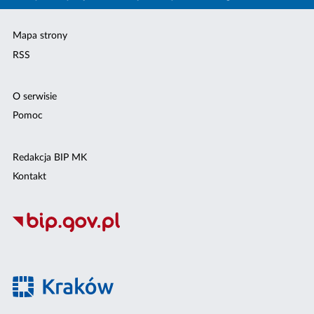
Mapa strony
RSS
O serwisie
Pomoc
Redakcja BIP MK
Kontakt