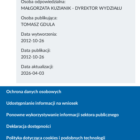
Osoba odpowiedzialna:
MAŁGORZATA KUZIANIK - DYREKTOR WYDZIAŁU
Osoba publikująca:
TOMASZ GDULA
Data wytworzenia:
2012-10-26
Data publikacji:
2012-10-26
Data aktualizacji:
2026-04-03
Ochrona danych osobowych
Udostępnianie informacji na wniosek
Ponowne wykorzystywanie informacji sektora publicznego
Deklaracja dostępności
Polityka dotycząca cookies i podobnych technologii