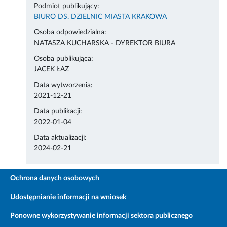
Podmiot publikujący:
BIURO DS. DZIELNIC MIASTA KRAKOWA
Osoba odpowiedzialna:
NATASZA KUCHARSKA - DYREKTOR BIURA
Osoba publikująca:
JACEK ŁAZ
Data wytworzenia:
2021-12-21
Data publikacji:
2022-01-04
Data aktualizacji:
2024-02-21
Ochrona danych osobowych
Udostępnianie informacji na wniosek
Ponowne wykorzystywanie informacji sektora publicznego