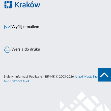
Wyślij e-mailem
Wersja do druku
Biuletyn Informacji Publicznej - BIP MK © 2003-2026,
Urząd Miasta Krakowa
,
ACK Cyfronet AGH