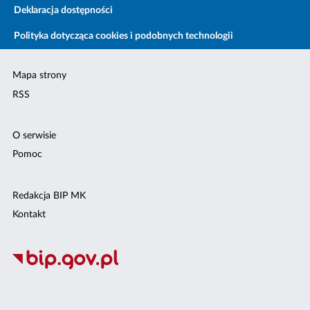
Deklaracja dostępności
Polityka dotycząca cookies i podobnych technologii
Mapa strony
RSS
O serwisie
Pomoc
Redakcja BIP MK
Kontakt