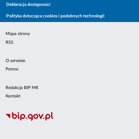
Deklaracja dostępności
Polityka dotycząca cookies i podobnych technologii
Mapa strony
RSS
O serwisie
Pomoc
Redakcja BIP MK
Kontakt