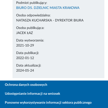
Podmiot publikujący:
BIURO DS. DZIELNIC MIASTA KRAKOWA
Osoba odpowiedzialna:
NATASZA KUCHARSKA - DYREKTOR BIURA
Osoba publikująca:
JACEK ŁAZ
Data wytworzenia:
2021-10-29
Data publikacji:
2022-01-12
Data aktualizacji:
2024-05-24
Ochrona danych osobowych
Udostępnianie informacji na wniosek
Ponowne wykorzystywanie informacji sektora publicznego