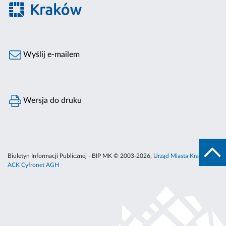
Wyślij e-mailem
Wersja do druku
Biuletyn Informacji Publicznej - BIP MK © 2003-2026,
Urząd Miasta Krakowa
,
ACK Cyfronet AGH